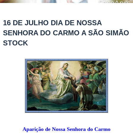
16 DE JULHO DIA DE NOSSA
SENHORA DO CARMO A SÃO SIMÃO
STOCK
Aparição de Nossa Senhora do Carmo