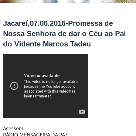
Jacareí,07.06.2016-Promessa de
Nossa Senhora de dar o Céu ao Pai
do Vidente Marcos Tadeu
Acessem:
RÁDIO MENSAGEIRA DA PAZ