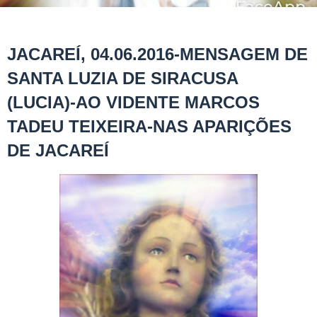
JACAREÍ, 04.06.2016-MENSAGEM DE
SANTA LUZIA DE SIRACUSA
(LUCIA)-AO VIDENTE MARCOS
TADEU TEIXEIRA-NAS APARIÇÕES
DE JACAREÍ