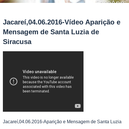
Jacareí,04.06.2016-Vídeo Aparição e
Mensagem de Santa Luzia de
Siracusa
Jacareí,04.06.2016-Aparição e Mensagem de Santa Luzia