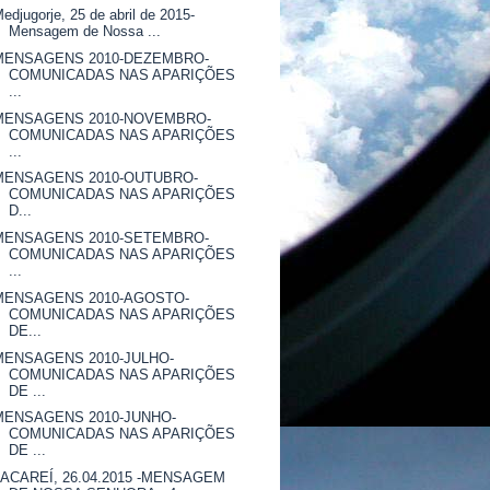
edjugorje, 25 de abril de 2015-
Mensagem de Nossa ...
MENSAGENS 2010-DEZEMBRO-
COMUNICADAS NAS APARIÇÕES
...
MENSAGENS 2010-NOVEMBRO-
COMUNICADAS NAS APARIÇÕES
...
MENSAGENS 2010-OUTUBRO-
COMUNICADAS NAS APARIÇÕES
D...
MENSAGENS 2010-SETEMBRO-
COMUNICADAS NAS APARIÇÕES
...
MENSAGENS 2010-AGOSTO-
COMUNICADAS NAS APARIÇÕES
DE...
MENSAGENS 2010-JULHO-
COMUNICADAS NAS APARIÇÕES
DE ...
MENSAGENS 2010-JUNHO-
COMUNICADAS NAS APARIÇÕES
DE ...
JACAREÍ, 26.04.2015 -MENSAGEM