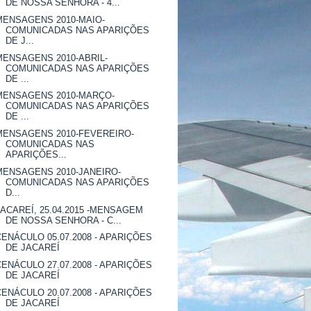
DE NOSSA SENHORA - 4...
MENSAGENS 2010-MAIO-
COMUNICADAS NAS APARIÇÕES
DE J...
MENSAGENS 2010-ABRIL-
COMUNICADAS NAS APARIÇÕES
DE ...
MENSAGENS 2010-MARÇO-
COMUNICADAS NAS APARIÇÕES
DE ...
MENSAGENS 2010-FEVEREIRO-
COMUNICADAS NAS
APARIÇÕES...
MENSAGENS 2010-JANEIRO-
COMUNICADAS NAS APARIÇÕES
D...
JACAREÍ, 25.04.2015 -MENSAGEM
DE NOSSA SENHORA - C...
CENÁCULO 05.07.2008 - APARIÇÕES
DE JACAREÍ
CENÁCULO 27.07.2008 - APARIÇÕES
DE JACAREÍ
CENÁCULO 20.07.2008 - APARIÇÕES
DE JACAREÍ