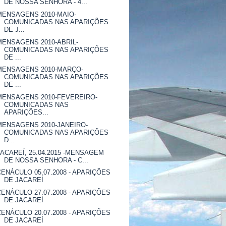
DE NOSSA SENHORA - 4...
MENSAGENS 2010-MAIO-
COMUNICADAS NAS APARIÇÕES
DE J...
MENSAGENS 2010-ABRIL-
COMUNICADAS NAS APARIÇÕES
DE ...
MENSAGENS 2010-MARÇO-
COMUNICADAS NAS APARIÇÕES
DE ...
MENSAGENS 2010-FEVEREIRO-
COMUNICADAS NAS
APARIÇÕES...
MENSAGENS 2010-JANEIRO-
COMUNICADAS NAS APARIÇÕES
D...
JACAREÍ, 25.04.2015 -MENSAGEM
DE NOSSA SENHORA - C...
CENÁCULO 05.07.2008 - APARIÇÕES
DE JACAREÍ
CENÁCULO 27.07.2008 - APARIÇÕES
DE JACAREÍ
CENÁCULO 20.07.2008 - APARIÇÕES
DE JACAREÍ