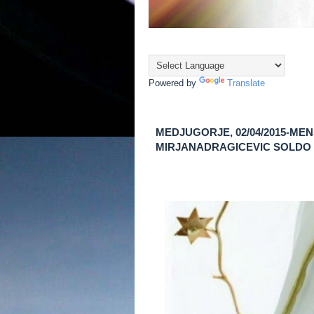
Powered by
Translate
MEDJUGORJE, 02/04/2015-M
MIRJANADRAGICEVIC SOLDO