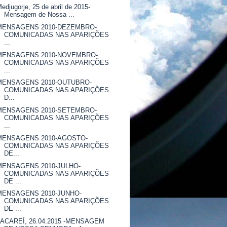
edjugorje, 25 de abril de 2015-
Mensagem de Nossa ...
MENSAGENS 2010-DEZEMBRO-
COMUNICADAS NAS APARIÇÕES
...
MENSAGENS 2010-NOVEMBRO-
COMUNICADAS NAS APARIÇÕES
...
MENSAGENS 2010-OUTUBRO-
COMUNICADAS NAS APARIÇÕES
D...
MENSAGENS 2010-SETEMBRO-
COMUNICADAS NAS APARIÇÕES
...
MENSAGENS 2010-AGOSTO-
COMUNICADAS NAS APARIÇÕES
DE...
MENSAGENS 2010-JULHO-
COMUNICADAS NAS APARIÇÕES
DE ...
MENSAGENS 2010-JUNHO-
COMUNICADAS NAS APARIÇÕES
DE ...
JACAREÍ, 26.04.2015 -MENSAGEM