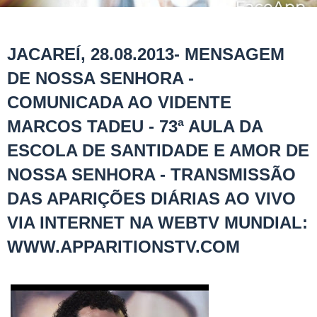
JACAREÍ, 28.08.2013- MENSAGEM
DE NOSSA SENHORA -
COMUNICADA AO VIDENTE
MARCOS TADEU - 73ª AULA DA
ESCOLA DE SANTIDADE E AMOR DE
NOSSA SENHORA - TRANSMISSÃO
DAS APARIÇÕES DIÁRIAS AO VIVO
VIA INTERNET NA WEBTV MUNDIAL:
WWW.APPARITIONSTV.COM