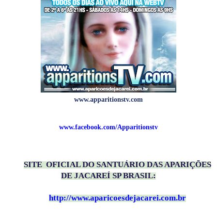
www.apparitionstv.com
www.facebook.com/Apparitionstv
SITE OFICIAL DO SANTUÁRIO DAS APARIÇÕES
DE JACAREÍ SP BRASIL:
http://www.aparicoesdejacarei.com.br