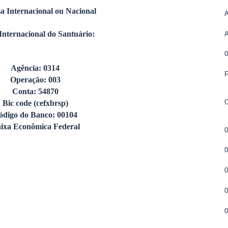
a Internacional ou Nacional
Internacional do Santuário:
Agência: 0314
Operação: 003
Conta: 54870
Bic code (cefxbrsp)
ódigo do Banco: 00104
ixa Econômica Federal