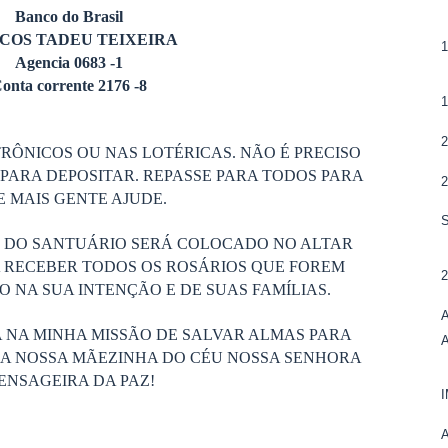
Banco do Brasil
COS TADEU TEIXEIRA
Agencia 0683 -1
onta corrente 2176 -8
RÔNICOS OU NAS LOTÉRICAS. NÃO É PRECISO
PARA DEPOSITAR. REPASSE PARA TODOS PARA
 MAIS GENTE AJUDE.
S DO SANTUÁRIO SERÁ COLOCADO NO ALTAR
 RECEBER TODOS OS ROSÁRIOS QUE FOREM
 NA SUA INTENÇÃO E DE SUAS FAMÍLIAS.
A
 NA MINHA MISSÃO DE SALVAR ALMAS PARA
DA NOSSA MÃEZINHA DO CÉU NOSSA SENHORA
ENSAGEIRA DA PAZ!