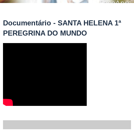
Documentário - SANTA HELENA 1ª
PEREGRINA DO MUNDO