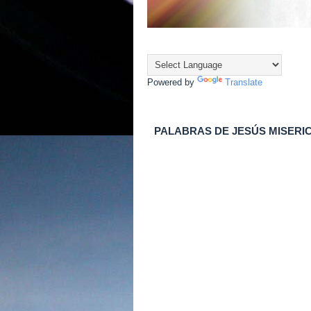
Powered by
Translate
PALABRAS DE JESÚS MISERI