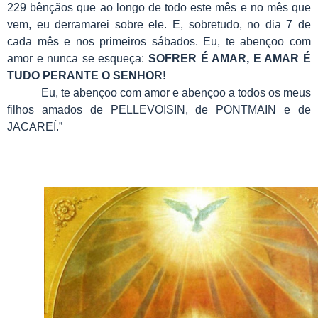
229 bênçãos que ao longo de todo este mês e no mês que
vem, eu derramarei sobre ele. E, sobretudo, no dia 7 de
cada mês e nos primeiros sábados. Eu, te abençoo com
amor e nunca se esqueça:
SOFRER É AMAR, E AMAR É
TUDO PERANTE O SENHOR!
Eu, te abençoo com amor e abençoo a todos os meus
filhos amados de PELLEVOISIN, de PONTMAIN e de
JACAREÍ.”