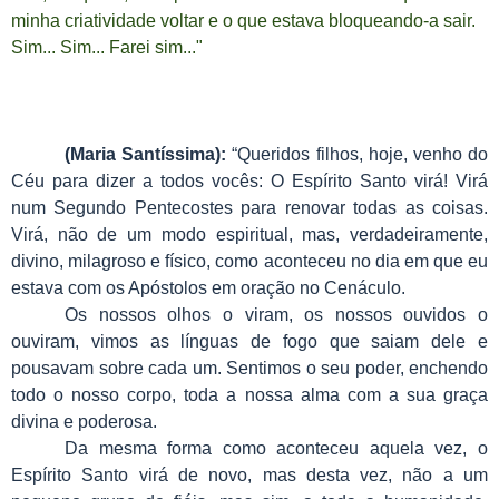
minha criatividade voltar e o que estava bloqueando-a sair.
Sim... Sim... Farei sim..."
(Maria Santíssima):
“Queridos filhos, hoje, venho do
Céu para dizer a todos vocês: O Espírito Santo virá! Virá
num Segundo Pentecostes para renovar todas as coisas.
Virá, não de um modo espiritual, mas, verdadeiramente,
divino, milagroso e físico, como aconteceu no dia em que eu
estava com os Apóstolos em oração no Cenáculo.
Os nossos olhos o viram, os nossos ouvidos o
ouviram, vimos as línguas de fogo que saiam dele e
pousavam sobre cada um. Sentimos o seu poder, enchendo
todo o nosso corpo, toda a nossa alma com a sua graça
divina e poderosa.
Da mesma forma como aconteceu aquela vez, o
Espírito Santo virá de novo, mas desta vez, não a um