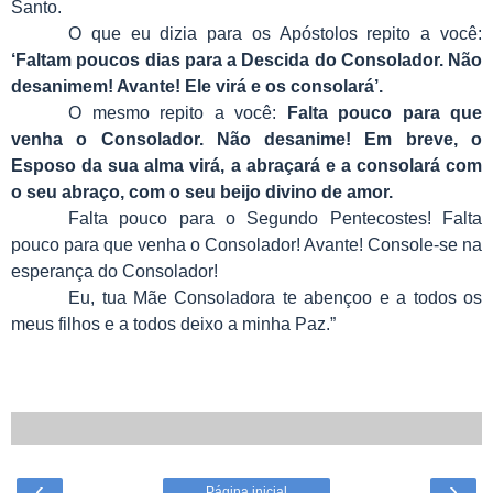
Santo.
O que eu dizia para os Apóstolos repito a você:
‘Faltam poucos dias para a Descida do Consolador. Não
desanimem! Avante! Ele virá e os consolará’.
O mesmo repito a você:
Falta pouco para que
venha o Consolador. Não desanime! Em breve, o
Esposo da sua alma virá, a abraçará e a consolará com
o seu abraço, com o seu beijo divino de amor.
Falta pouco para o Segundo Pentecostes! Falta
pouco para que venha o Consolador! Avante! Console-se na
esperança do Consolador!
Eu, tua Mãe Consoladora te abençoo e a todos os
meus filhos e a todos deixo a minha Paz.”
‹
›
Página inicial