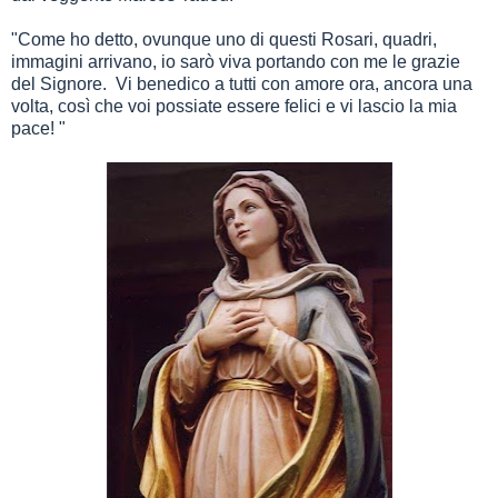
"Come ho detto, ovunque uno di questi Rosari, quadri,
immagini arrivano, io sarò viva portando con me le grazie
del Signore. Vi benedico a tutti con amore ora, ancora una
volta, così che voi possiate essere felici e vi lascio la mia
pace! "