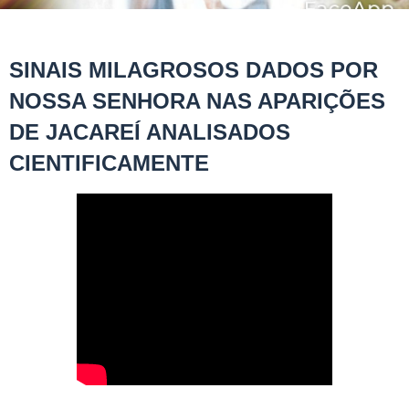
SINAIS MILAGROSOS DADOS POR
NOSSA SENHORA NAS APARIÇÕES
DE JACAREÍ ANALISADOS
CIENTIFICAMENTE