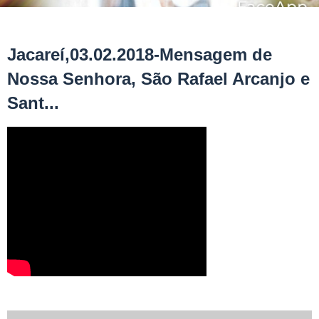
Jacareí,03.02.2018-Mensagem de
Nossa Senhora, São Rafael Arcanjo e
Sant...