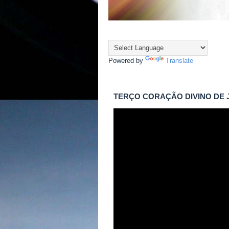
Powered by
Translate
TERÇO CORAÇÃO DIVINO DE 