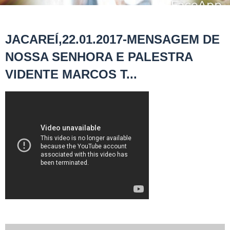
JACAREÍ,22.01.2017-MENSAGEM DE
NOSSA SENHORA E PALESTRA
VIDENTE MARCOS T...