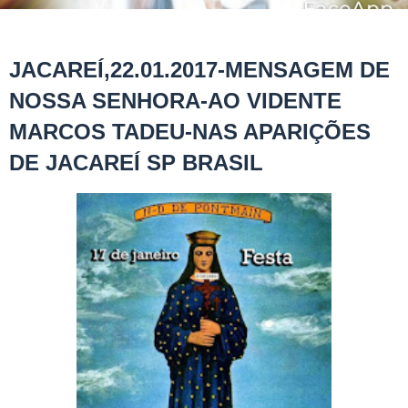
JACAREÍ,22.01.2017-MENSAGEM DE
NOSSA SENHORA-AO VIDENTE
MARCOS TADEU-NAS APARIÇÕES
DE JACAREÍ SP BRASIL