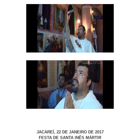
JACAREÍ, 22 DE JANEIRO DE 2017
FESTA DE SANTA INÊS MÁRTIR