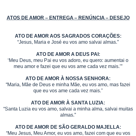
ATOS DE AMOR – ENTREGA – RENÚNCIA – DESEJO
ATO DE AMOR AOS SAGRADOS CORAÇÕES:
“Jesus, Maria e José eu vos amo salvai almas.”
ATO DE AMOR A DEUS PAI:
‘Meu Deus, meu Pai eu vos adoro, eu quero: aumentai o
meu amor e fazei que eu vos ame cada vez mais.’”
ATO DE AMOR À NOSSA SENHORA:
“Maria, Mãe de Deus e minha Mãe, eu vos amo, mas fazei
que eu vos ame cada vez mais."
ATO DE AMOR À SANTA LUZIA:
“Santa Luzia eu vos amo, salvai a minha alma, salvai muitas
almas.”
ATO DE AMOR DE SÃO GERALDO MAJELLA:
“Meu Jesus, Meu Amor, eu vos amo, fazei com que eu vos