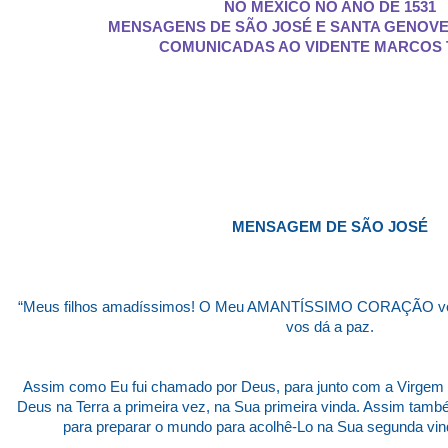
NO MÉXICO NO ANO DE 1531
MENSAGENS DE SÃO JOSÉ E SANTA GENOVE
COMUNICADAS AO VIDENTE MARCOS
MENSAGEM DE SÃO JOSÉ
“Meus filhos amadíssimos! O Meu AMANTÍSSIMO CORAÇÃO vos
vos dá a paz.
Assim como Eu fui chamado por Deus, para junto com a Virgem 
Deus na Terra a primeira vez, na Sua primeira vinda. Assim tamb
para preparar o mundo para acolhê-Lo na Sua segunda vind