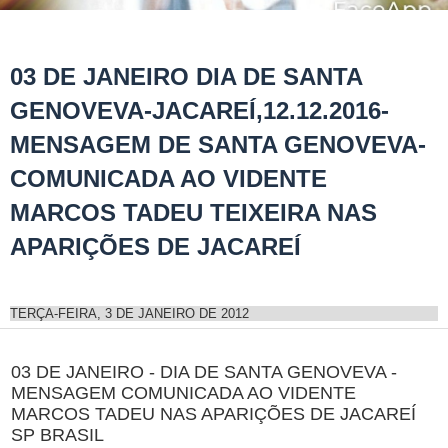
03 DE JANEIRO DIA DE SANTA
GENOVEVA-JACAREÍ,12.12.2016-
MENSAGEM DE SANTA GENOVEVA-
COMUNICADA AO VIDENTE
MARCOS TADEU TEIXEIRA NAS
APARIÇÕES DE JACAREÍ
TERÇA-FEIRA, 3 DE JANEIRO DE 2012
03 DE JANEIRO - DIA DE SANTA GENOVEVA -
MENSAGEM COMUNICADA AO VIDENTE
MARCOS TADEU NAS APARIÇÕES DE JACAREÍ
SP BRASIL