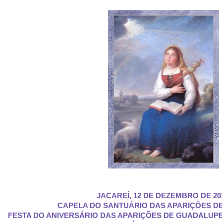
JACAREÍ, 12 DE DEZEMBRO DE 2
CAPELA DO SANTUÁRIO DAS APARIÇÕES DE
FESTA DO ANIVERSÁRIO DAS APARIÇÕES DE GUADALUPE