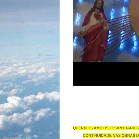
QUERIDOS AMIGOS, O SANTUÁRIO
CONTINUIDADE NAS OBRAS D