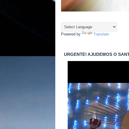
Powered by
Translate
URGENTE! AJUDEMOS O SAN