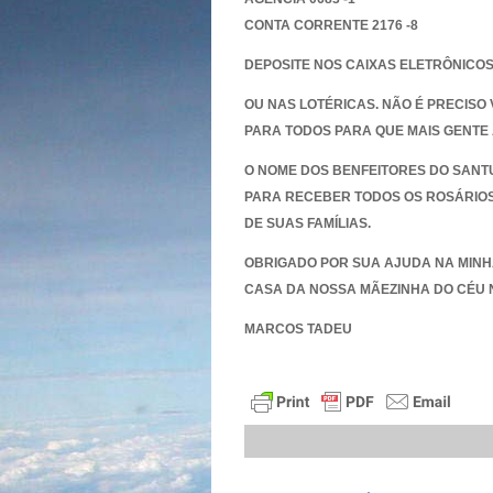
CONTA CORRENTE 2176 -8
DEPOSITE NOS CAIXAS ELETRÔNICO
OU NAS LOTÉRICAS. NÃO É PRECISO
PARA TODOS PARA QUE MAIS GENTE
O NOME DOS BENFEITORES DO SANT
PARA RECEBER TODOS OS ROSÁRIOS
DE SUAS FAMÍLIAS.
OBRIGADO POR SUA AJUDA NA MINH
CASA DA NOSSA MÃEZINHA DO CÉU 
MARCOS TADEU