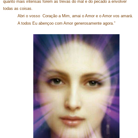
quanto mais intensas forem as trevas do mal e do pecado a envolver
todas as coisas.
Abri o vosso Coração a Mim, amai o Amor e o Amor vos amará.
A todos Eu abençoo com Amor generosamente agora.”