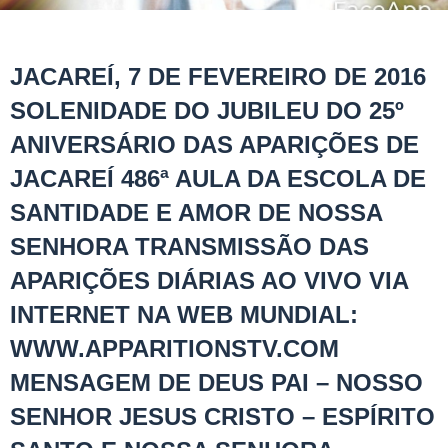
JACAREÍ, 7 DE FEVEREIRO DE 2016
SOLENIDADE DO JUBILEU DO 25º
ANIVERSÁRIO DAS APARIÇÕES DE
JACAREÍ 486ª AULA DA ESCOLA DE
SANTIDADE E AMOR DE NOSSA
SENHORA TRANSMISSÃO DAS
APARIÇÕES DIÁRIAS AO VIVO VIA
INTERNET NA WEB MUNDIAL:
WWW.APPARITIONSTV.COM
MENSAGEM DE DEUS PAI – NOSSO
SENHOR JESUS CRISTO – ESPÍRITO