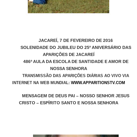
JACAREÍ, 7 DE FEVEREIRO DE 2016
SOLENIDADE DO JUBILEU DO 25º ANIVERSÁRIO DAS
APARIÇÕES DE JACAREÍ
486ª AULA DA ESCOLA DE SANTIDADE E AMOR DE
NOSSA SENHORA
TRANSMISSÃO DAS APARIÇÕES DIÁRIAS AO VIVO VIA
INTERNET NA WEB MUNDIAL:
WWW.APPARITIONSTV.COM
MENSAGEM DE DEUS PAI – NOSSO SENHOR JESUS
CRISTO – ESPÍRITO SANTO E NOSSA SENHORA