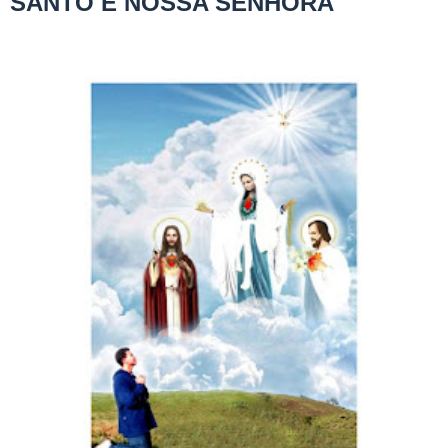
SANTO E NOSSA SENHORA