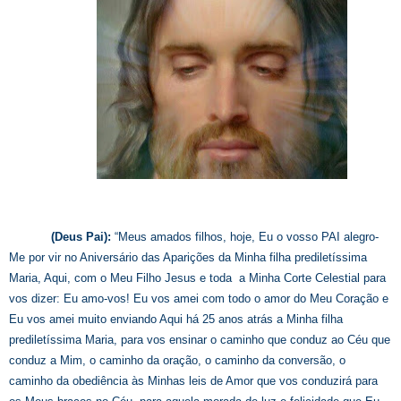
(Deus Pai):
“Meus amados filhos, hoje, Eu o vosso PAI alegro-
Me por vir no Aniversário das Aparições da Minha filha prediletíssima
Maria, Aqui, com o Meu Filho Jesus e toda a Minha Corte Celestial para
vos dizer: Eu amo-vos! Eu vos amei com todo o amor do Meu Coração e
Eu vos amei muito enviando Aqui há 25 anos atrás a Minha filha
prediletíssima Maria, para vos ensinar o caminho que conduz ao Céu que
conduz a Mim, o caminho da oração, o caminho da conversão, o
caminho da obediência às Minhas leis de Amor que vos conduzirá para