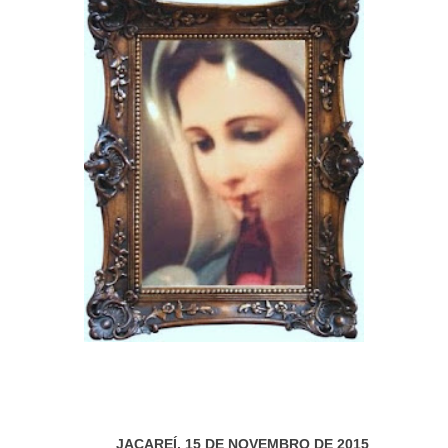
JACAREÍ, 15 DE NOVEMBRO DE 2015