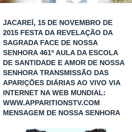
JACAREÍ, 15 DE NOVEMBRO DE
2015 FESTA DA REVELAÇÃO DA
SAGRADA FACE DE NOSSA
SENHORA 461ª AULA DA ESCOLA
DE SANTIDADE E AMOR DE NOSSA
SENHORA TRANSMISSÃO DAS
APARIÇÕES DIÁRIAS AO VIVO VIA
INTERNET NA WEB MUNDIAL:
WWW.APPARITIONSTV.COM
MENSAGEM DE NOSSA SENHORA