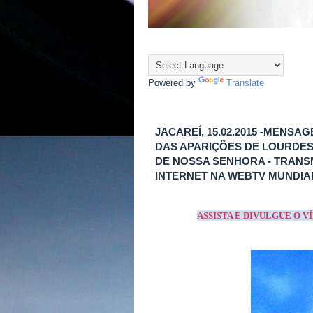
Powered by
Translate
JACAREÍ, 15.02.2015 -MENSA
DAS APARIÇÕES DE LOURDES 
DE NOSSA SENHORA - TRANSM
INTERNET NA WEBTV MUNDIA
ASSISTA E DIVULGUE O 