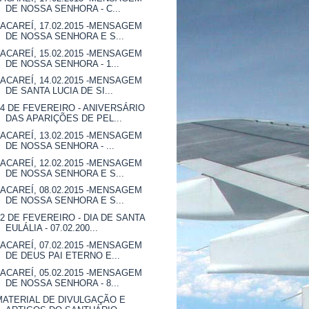
DE NOSSA SENHORA - C...
JACAREÍ, 17.02.2015 -MENSAGEM
DE NOSSA SENHORA E S...
JACAREÍ, 15.02.2015 -MENSAGEM
DE NOSSA SENHORA - 1...
JACAREÍ, 14.02.2015 -MENSAGEM
DE SANTA LUCIA DE SI...
14 DE FEVEREIRO - ANIVERSÁRIO
DAS APARIÇÕES DE PEL...
JACAREÍ, 13.02.2015 -MENSAGEM
DE NOSSA SENHORA - ...
JACAREÍ, 12.02.2015 -MENSAGEM
DE NOSSA SENHORA E S...
JACAREÍ, 08.02.2015 -MENSAGEM
DE NOSSA SENHORA E S...
12 DE FEVEREIRO - DIA DE SANTA
EULÁLIA - 07.02.200...
JACAREÍ, 07.02.2015 -MENSAGEM
DE DEUS PAI ETERNO E...
JACAREÍ, 05.02.2015 -MENSAGEM
DE NOSSA SENHORA - 8...
MATERIAL DE DIVULGAÇÃO E