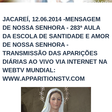
JACAREÍ, 12.06.2014 -MENSAGEM
DE NOSSA SENHORA - 283ª AULA
DA ESCOLA DE SANTIDADE E AMOR
DE NOSSA SENHORA -
TRANSMISSÃO DAS APARIÇÕES
DIÁRIAS AO VIVO VIA INTERNET NA
WEBTV MUNDIAL:
WWW.APPARITIONSTV.COM