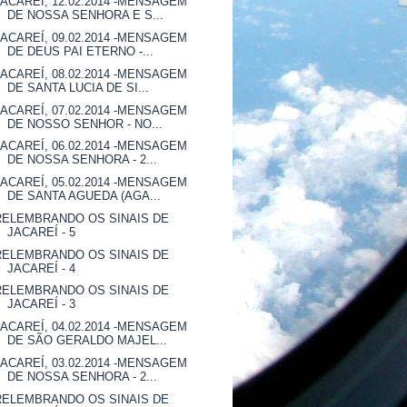
JACAREÍ, 12.02.2014 -MENSAGEM
DE NOSSA SENHORA E S...
JACAREÍ, 09.02.2014 -MENSAGEM
DE DEUS PAI ETERNO -...
JACAREÍ, 08.02.2014 -MENSAGEM
DE SANTA LUCIA DE SI...
JACAREÍ, 07.02.2014 -MENSAGEM
DE NOSSO SENHOR - NO...
JACAREÍ, 06.02.2014 -MENSAGEM
DE NOSSA SENHORA - 2...
JACAREÍ, 05.02.2014 -MENSAGEM
DE SANTA AGUEDA (AGA...
RELEMBRANDO OS SINAIS DE
JACAREÍ - 5
RELEMBRANDO OS SINAIS DE
JACAREÍ - 4
RELEMBRANDO OS SINAIS DE
JACAREÍ - 3
JACAREÍ, 04.02.2014 -MENSAGEM
DE SÃO GERALDO MAJEL...
JACAREÍ, 03.02.2014 -MENSAGEM
DE NOSSA SENHORA - 2...
RELEMBRANDO OS SINAIS DE