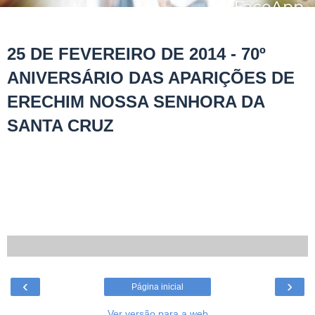
25 DE FEVEREIRO DE 2014 - 70º
ANIVERSÁRIO DAS APARIÇÕES DE
ERECHIM NOSSA SENHORA DA
SANTA CRUZ
‹
›
Página inicial
Ver versão para a web