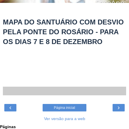
MAPA DO SANTUÁRIO COM DESVIO
PELA PONTE DO ROSÁRIO - PARA
OS DIAS 7 E 8 DE DEZEMBRO
‹
›
Página inicial
Ver versão para a web
Páginas