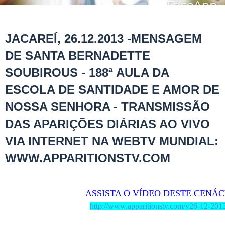
JACAREÍ, 26.12.2013 -MENSAGEM
DE SANTA BERNADETTE
SOUBIROUS - 188ª AULA DA
ESCOLA DE SANTIDADE E AMOR DE
NOSSA SENHORA - TRANSMISSÃO
DAS APARIÇÕES DIÁRIAS AO VIVO
VIA INTERNET NA WEBTV MUNDIAL:
WWW.APPARITIONSTV.COM
ASSISTA O VÍDEO DESTE CENÁC
http://www.apparitionstv.com/v26-12-201