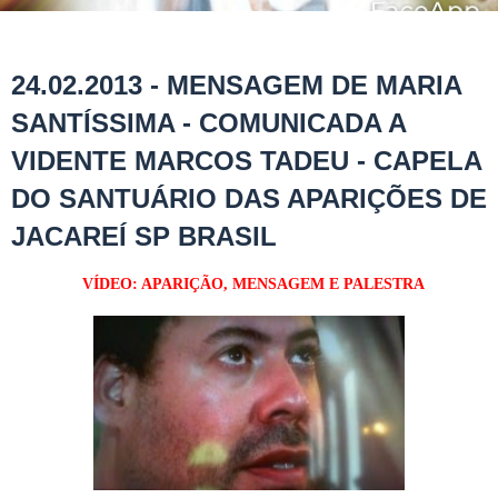
24.02.2013 - MENSAGEM DE MARIA
SANTÍSSIMA - COMUNICADA A
VIDENTE MARCOS TADEU - CAPELA
DO SANTUÁRIO DAS APARIÇÕES DE
JACAREÍ SP BRASIL
VÍDEO: APARIÇÃO, MENSAGEM E PALESTRA