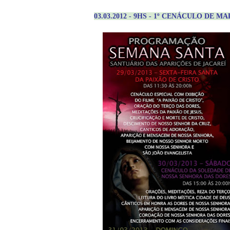
03.03.2012 - 9HS - 1º CENÁCULO DE M