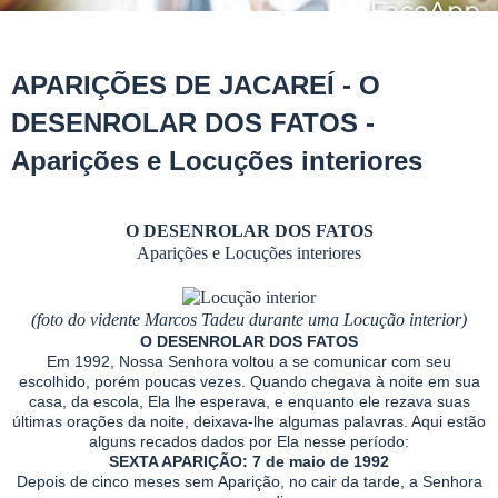
APARIÇÕES DE JACAREÍ - O
DESENROLAR DOS FATOS -
Aparições e Locuções interiores
O DESENROLAR DOS FATOS
Aparições e Locuções interiores
(foto do vidente Marcos Tadeu durante uma Locução interior)
O DESENROLAR DOS FATOS
Em 1992, Nossa Senhora voltou a se comunicar com seu
escolhido, porém poucas vezes. Quando chegava à noite em sua
casa, da escola, Ela lhe esperava, e enquanto ele rezava suas
últimas orações da noite, deixava-lhe algumas palavras. Aqui estão
alguns recados dados por Ela nesse período:
SEXTA APARIÇÃO: 7 de maio de 1992
Depois de cinco meses sem Aparição, no cair da tarde, a Senhora