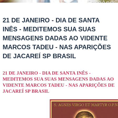
21 DE JANEIRO - DIA DE SANTA
INÊS - MEDITEMOS SUA SUAS
MENSAGENS DADAS AO VIDENTE
MARCOS TADEU - NAS APARIÇÕES
DE JACAREÍ SP BRASIL
21 DE JANEIRO - DIA DE SANTA INÊS -
MEDITEMOS SUA SUAS MENSAGENS DADAS AO
VIDENTE MARCOS TADEU - NAS APARIÇÕES DE
JACAREÍ SP BRASIL