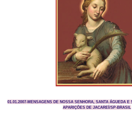
01.01.2007-MENSAGENS DE NOSSA SENHORA, SANTA ÁGUEDA E 
APARIÇÕES DE JACAREÍ/SP-BRASIL