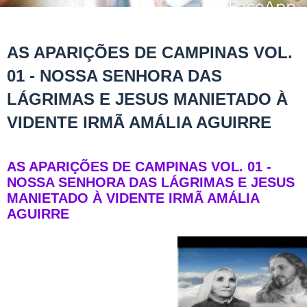
AS APARIÇÕES DE CAMPINAS VOL.
01 - NOSSA SENHORA DAS
LÁGRIMAS E JESUS MANIETADO À
VIDENTE IRMÃ AMÁLIA AGUIRRE
AS APARIÇÕES DE CAMPINAS VOL. 01 -
NOSSA SENHORA DAS LÁGRIMAS E JESUS
MANIETADO À VIDENTE IRMÃ AMÁLIA
AGUIRRE