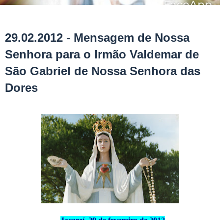
29.02.2012 - Mensagem de Nossa
Senhora para o Irmão Valdemar de
São Gabriel de Nossa Senhora das
Dores