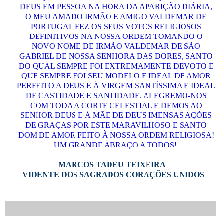
DEUS EM PESSOA NA HORA DA APARIÇÃO DIÁRIA,
O MEU AMADO IRMÃO E AMIGO VALDEMAR DE
PORTUGAL FEZ OS SEUS VOTOS RELIGIOSOS
DEFINITIVOS NA NOSSA ORDEM TOMANDO O
NOVO NOME DE IRMÃO VALDEMAR DE SÃO
GABRIEL DE NOSSA SENHORA DAS DORES, SANTO
DO QUAL SEMPRE FOI EXTREMAMENTE DEVOTO E
QUE SEMPRE FOI SEU MODELO E IDEAL DE AMOR
PERFEITO A DEUS E À VIRGEM SANTÍSSIMA E IDEAL
DE CASTIDADE E SANTIDADE. ALEGREMO-NOS
COM TODA A CORTE CELESTIAL E DEMOS AO
SENHOR DEUS E À MÃE DE DEUS IMENSAS AÇÕES
DE GRAÇAS POR ESTE MARAVILHOSO E SANTO
DOM DE AMOR FEITO À NOSSA ORDEM RELIGIOSA!
UM GRANDE ABRAÇO A TODOS!
MARCOS TADEU TEIXEIRA
VIDENTE DOS SAGRADOS CORAÇÕES UNIDOS