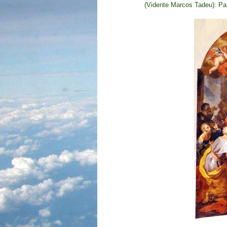
(Vidente Marcos Tadeu): 