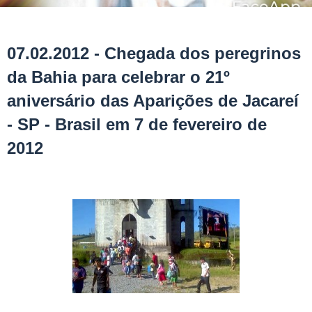
07.02.2012 - Chegada dos peregrinos
da Bahia para celebrar o 21º
aniversário das Aparições de Jacareí
- SP - Brasil em 7 de fevereiro de
2012