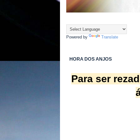
Powered by
Translate
HORA DOS ANJOS
Para ser rezad