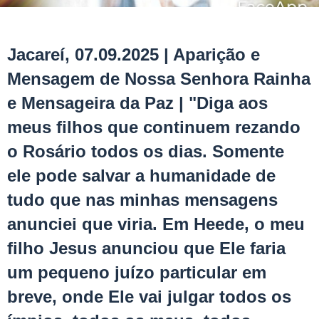
Jacareí, 07.09.2025 | Aparição e
Mensagem de Nossa Senhora Rainha
e Mensageira da Paz | "Diga aos
meus filhos que continuem rezando
o Rosário todos os dias. Somente
ele pode salvar a humanidade de
tudo que nas minhas mensagens
anunciei que viria. Em Heede, o meu
filho Jesus anunciou que Ele faria
um pequeno juízo particular em
breve, onde Ele vai julgar todos os