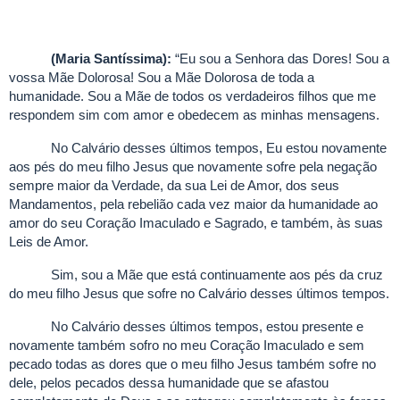
(Maria Santíssima):
“Eu sou a Senhora das Dores! Sou a
vossa Mãe Dolorosa! Sou a Mãe Dolorosa de toda a
humanidade. Sou a Mãe de todos os verdadeiros filhos que me
respondem sim com amor e obedecem as minhas mensagens.
No Calvário desses últimos tempos, Eu estou novamente
aos pés do meu filho Jesus que novamente sofre pela negação
sempre maior da Verdade, da sua Lei de Amor, dos seus
Mandamentos, pela rebelião cada vez maior da humanidade ao
amor do seu Coração Imaculado e Sagrado, e também, às suas
Leis de Amor.
Sim, sou a Mãe que está continuamente aos pés da cruz
do meu filho Jesus que sofre no Calvário desses últimos tempos.
No Calvário desses últimos tempos, estou presente e
novamente também sofro no meu Coração Imaculado e sem
pecado todas as dores que o meu filho Jesus também sofre no
dele, pelos pecados dessa humanidade que se afastou