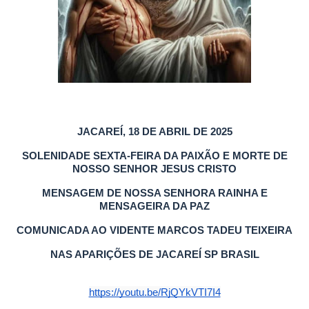
JACAREÍ, 18 DE ABRIL DE 2025
SOLENIDADE SEXTA-FEIRA DA PAIXÃO E MORTE DE
NOSSO SENHOR JESUS CRISTO
MENSAGEM DE NOSSA SENHORA RAINHA E
MENSAGEIRA DA PAZ
COMUNICADA AO VIDENTE MARCOS TADEU TEIXEIRA
NAS APARIÇÕES DE JACAREÍ SP BRASIL
https://youtu.be/RjQYkVTI7I4