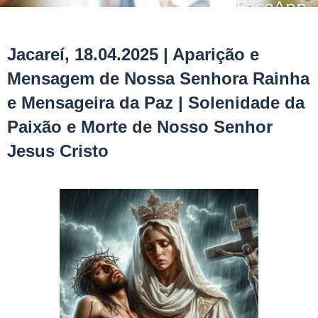
Jacareí, 18.04.2025 | Aparição e
Mensagem de Nossa Senhora Rainha
e Mensageira da Paz | Solenidade da
Paixão e Morte de Nosso Senhor
Jesus Cristo