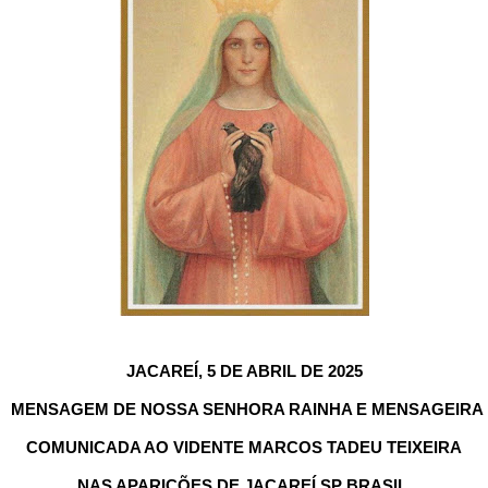
JACAREÍ, 5 DE ABRIL DE 2025
MENSAGEM DE NOSSA SENHORA RAINHA E MENSAGEIRA 
COMUNICADA AO VIDENTE MARCOS TADEU TEIXEIRA
NAS APARIÇÕES DE JACAREÍ SP BRASIL 