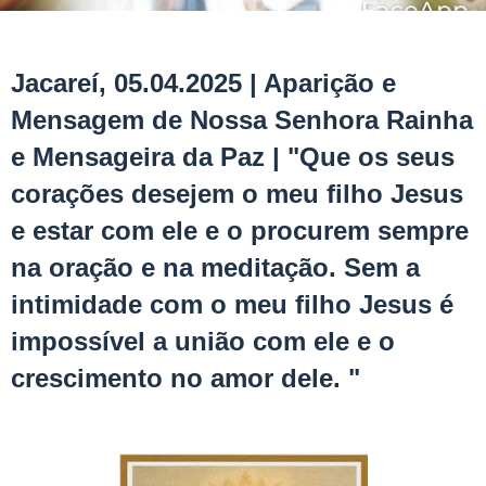
Jacareí, 05.04.2025 | Aparição e
Mensagem de Nossa Senhora Rainha
e Mensageira da Paz | "Que os seus
corações desejem o meu filho Jesus
e estar com ele e o procurem sempre
na oração e na meditação. Sem a
intimidade com o meu filho Jesus é
impossível a união com ele e o
crescimento no amor dele. "