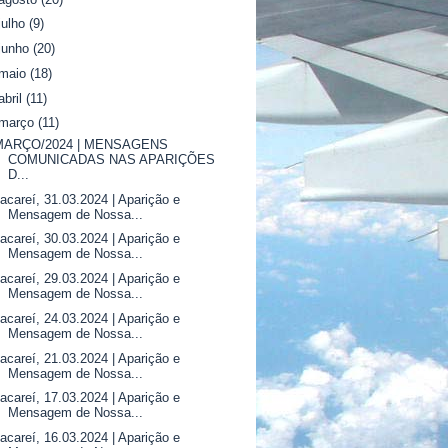
julho
(9)
junho
(20)
maio
(18)
abril
(11)
março
(11)
MARÇO/2024 | MENSAGENS
COMUNICADAS NAS APARIÇÕES
D...
acareí, 31.03.2024 | Aparição e
Mensagem de Nossa...
acareí, 30.03.2024 | Aparição e
Mensagem de Nossa...
acareí, 29.03.2024 | Aparição e
Mensagem de Nossa...
acareí, 24.03.2024 | Aparição e
Mensagem de Nossa...
acareí, 21.03.2024 | Aparição e
Mensagem de Nossa...
acareí, 17.03.2024 | Aparição e
Mensagem de Nossa...
acareí, 16.03.2024 | Aparição e