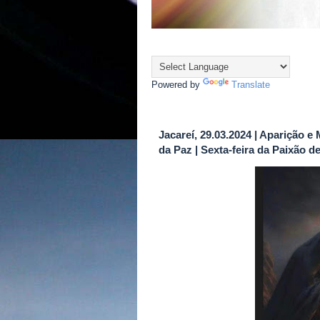
Powered by
Translate
Jacareí, 29.03.2024 | Aparição
da Paz | Sexta-feira da Paixão 