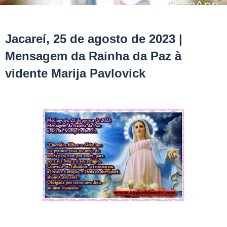
Jacareí, 25 de agosto de 2023 |
Mensagem da Rainha da Paz à
vidente Marija Pavlovick