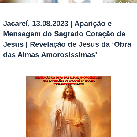
Jacareí, 13.08.2023 | Aparição e
Mensagem do Sagrado Coração de
Jesus | Revelação de Jesus da ‘Obra
das Almas Amorosíssimas’