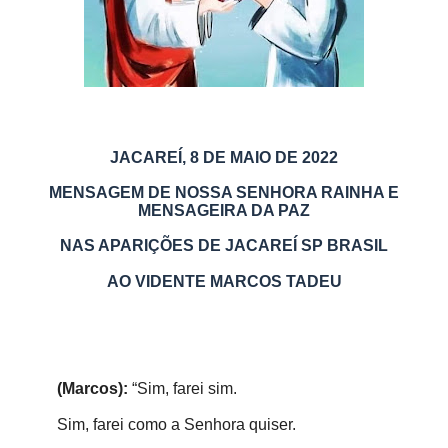
JACAREÍ, 8 DE MAIO DE 2022
MENSAGEM DE NOSSA SENHORA RAINHA E
MENSAGEIRA DA PAZ
NAS APARIÇÕES DE JACAREÍ SP BRASIL
AO VIDENTE MARCOS TADEU
(Marcos):
“Sim, farei sim.
Sim, farei como a Senhora quiser.