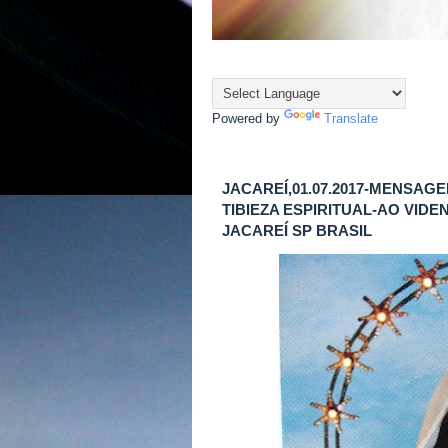
Powered by
Translate
JACAREÍ,01.07.2017-MENSAG
TIBIEZA ESPIRITUAL-AO VID
JACAREÍ SP BRASIL