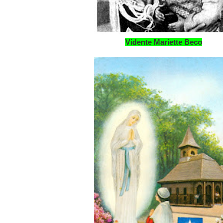
Vidente Mariette Beco