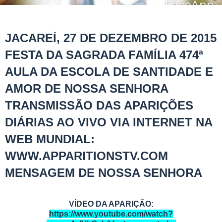
JACAREÍ, 27 DE DEZEMBRO DE 2015
FESTA DA SAGRADA FAMÍLIA 474ª
AULA DA ESCOLA DE SANTIDADE E
AMOR DE NOSSA SENHORA
TRANSMISSÃO DAS APARIÇÕES
DIÁRIAS AO VIVO VIA INTERNET NA
WEB MUNDIAL:
WWW.APPARITIONSTV.COM
MENSAGEM DE NOSSA SENHORA
VÍDEO DA APARIÇÃO:
https://www.youtube.com/watch?