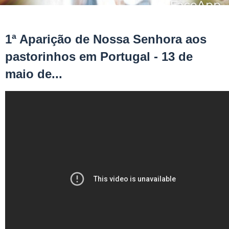
1ª Aparição de Nossa Senhora aos
pastorinhos em Portugal - 13 de
maio de...