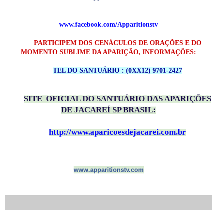
www.facebook.com/Apparitionstv
PARTICIPEM DOS CENÁCULOS DE ORAÇÕES E DO
MOMENTO SUBLIME DA APARIÇÃO, INFORMAÇÕES:
TEL DO SANTUÁRIO : (0XX12) 9701-2427
SITE OFICIAL DO SANTUÁRIO DAS APARIÇÕES
DE JACAREÍ SP BRASIL:
http://www.aparicoesdejacarei.com.br
www.apparitionstv.com