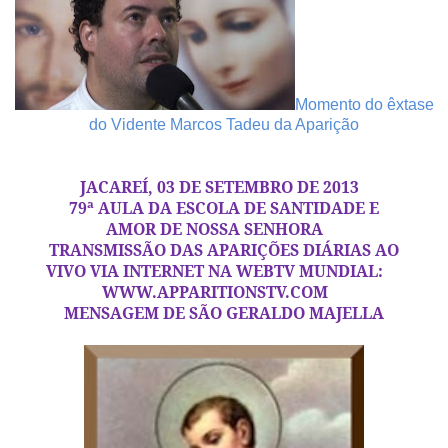
Momento do êxtase
do Vidente Marcos Tadeu da Aparição
JACAREÍ, 03 DE SETEMBRO DE 2013
79ª AULA DA ESCOLA DE SANTIDADE E
AMOR DE NOSSA SENHORA
TRANSMISSÃO DAS APARIÇÕES DIÁRIAS AO
VIVO VIA INTERNET NA WEBTV MUNDIAL:
WWW.APPARITIONSTV.COM
MENSAGEM DE SÃO GERALDO MAJELLA