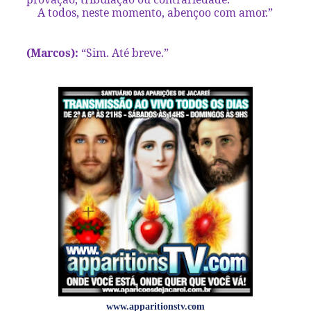
A todos, neste momento, abençoo com amor.”
(Marcos):
“Sim. Até breve.”
www.apparitionstv.com