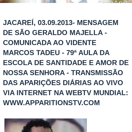
JACAREÍ, 03.09.2013- MENSAGEM
DE SÃO GERALDO MAJELLA -
COMUNICADA AO VIDENTE
MARCOS TADEU - 79ª AULA DA
ESCOLA DE SANTIDADE E AMOR DE
NOSSA SENHORA - TRANSMISSÃO
DAS APARIÇÕES DIÁRIAS AO VIVO
VIA INTERNET NA WEBTV MUNDIAL:
WWW.APPARITIONSTV.COM