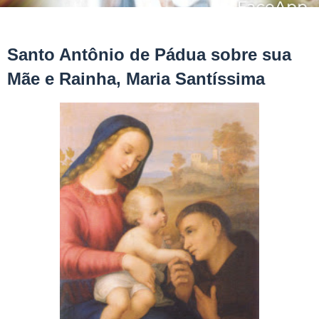
Santo Antônio de Pádua sobre sua
Mãe e Rainha, Maria Santíssima