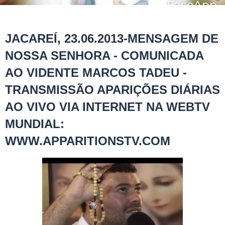
JACAREÍ, 23.06.2013-MENSAGEM DE
NOSSA SENHORA - COMUNICADA
AO VIDENTE MARCOS TADEU -
TRANSMISSÃO APARIÇÕES DIÁRIAS
AO VIVO VIA INTERNET NA WEBTV
MUNDIAL:
WWW.APPARITIONSTV.COM