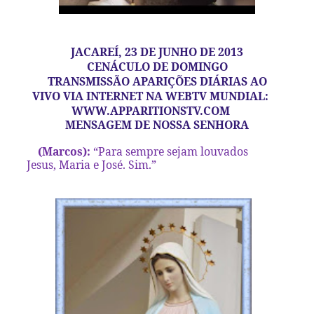
JACAREÍ, 23 DE JUNHO DE 2013
CENÁCULO DE DOMINGO
TRANSMISSÃO APARIÇÕES DIÁRIAS AO
VIVO VIA INTERNET NA WEBTV MUNDIAL:
WWW.APPARITIONSTV.COM
MENSAGEM DE NOSSA SENHORA
(Marcos):
“Para sempre sejam louvados
Jesus, Maria e José. Sim.”