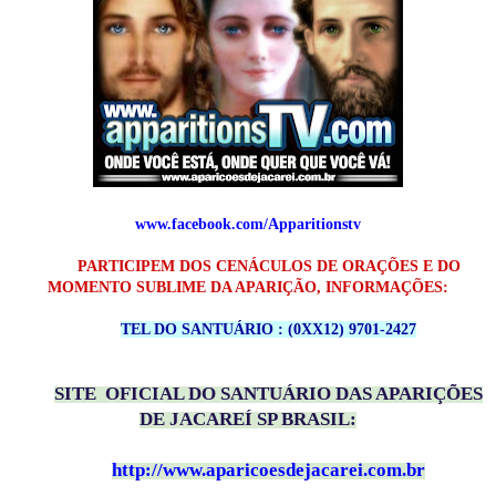
www.facebook.com/Apparitionstv
PARTICIPEM DOS CENÁCULOS DE ORAÇÕES E DO
MOMENTO SUBLIME DA APARIÇÃO, INFORMAÇÕES:
TEL DO SANTUÁRIO : (0XX12) 9701-2427
SITE OFICIAL DO SANTUÁRIO DAS APARIÇÕES
DE JACAREÍ SP BRASIL:
http://www.aparicoesdejacarei.com.br