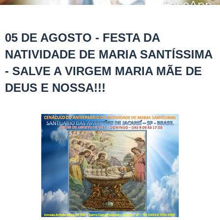
05 DE AGOSTO - FESTA DA
NATIVIDADE DE MARIA SANTÍSSIMA
- SALVE A VIRGEM MARIA MÃE DE
DEUS E NOSSA!!!