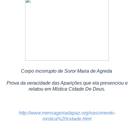
Corpo incorrupto de Soror Maria de Agreda
Prova da veracidade das Aparições que ela presenciou e
relatou em Mística Cidade De Deus.
http://www.mensageiradapaz.org/nascimento-
mistica%20cidade.html