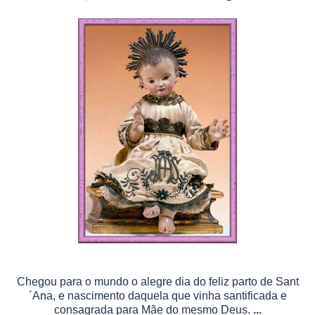
Chegou para o mundo o alegre dia do feliz parto de Sant
´
A
na, e nascimento daquela que vinha santificada e
consagrada para Mãe do mesmo Deus.
...