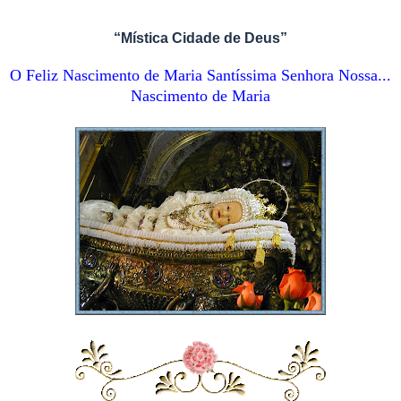
“Mística Cidade de Deus”
O Feliz Nascimento de Maria Santíssima Senhora Nossa...
Nascimento de Maria